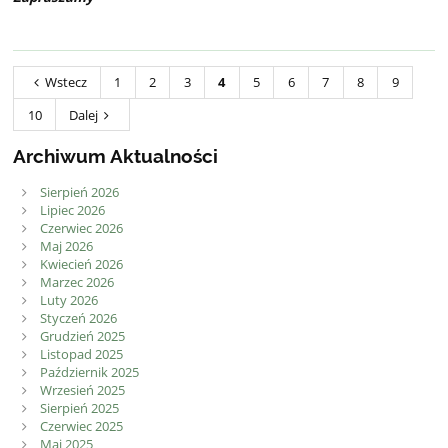
Wstecz
1
2
3
4
5
6
7
8
9
10
Dalej
Archiwum Aktualności
Sierpień 2026
Lipiec 2026
Czerwiec 2026
Maj 2026
Kwiecień 2026
Marzec 2026
Luty 2026
Styczeń 2026
Grudzień 2025
Listopad 2025
Październik 2025
Wrzesień 2025
Sierpień 2025
Czerwiec 2025
Maj 2025