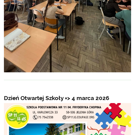
Dzień Otwartej Szkoły => 4 marca 2026